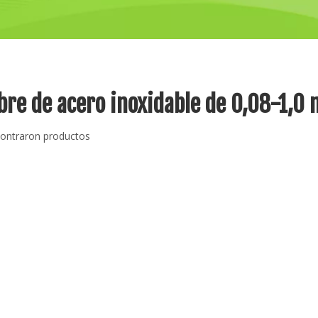
re de acero inoxidable de 0,08-1,0
ontraron productos