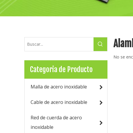
Alamb
No se enc
Categoria de Producto
Malla de acero inoxidable
Cable de acero inoxidable
Red de cuerda de acero
inoxidable