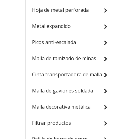
Hoja de metal perforada
Metal expandido
Picos anti-escalada
Malla de tamizado de minas
Cinta transportadora de malla
Malla de gaviones soldada
Malla decorativa metálica
Filtrar productos