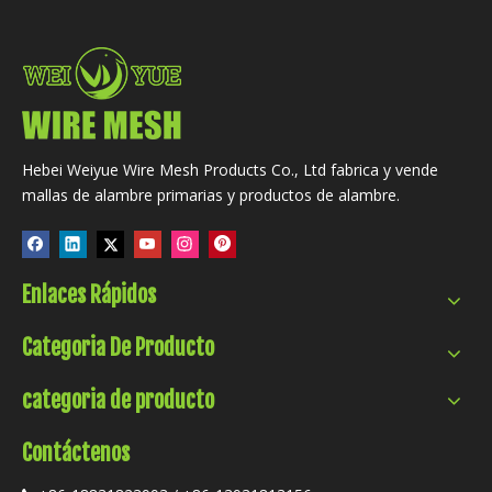
Hebei Weiyue Wire Mesh Products Co., Ltd fabrica y vende
mallas de alambre primarias y productos de alambre.
Enlaces Rápidos
Categoria De Producto
categoria de producto
Contáctenos