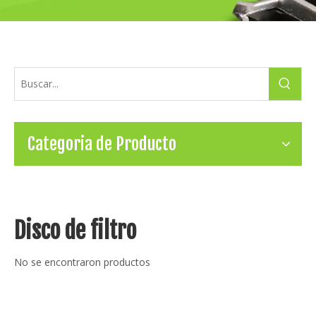
Categoria de Producto
Disco de filtro
No se encontraron productos