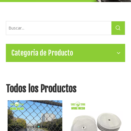
Categoria de Producto
Todos los Productos