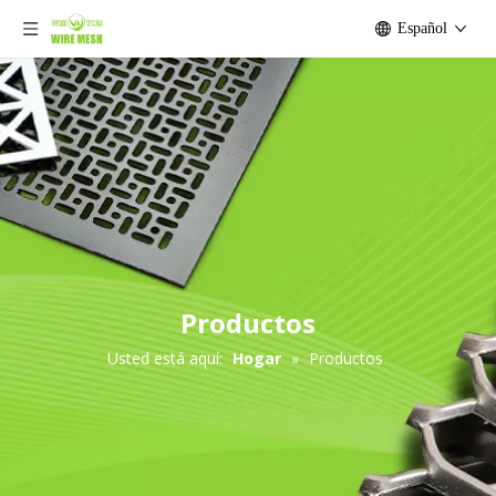
Español
Productos
Usted está aquí:
Hogar
»
Productos